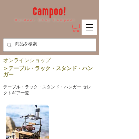
Outdoor Shop Campoo!
​オンラインショップ
＞テーブル・ラック・スタンド・ハン
ガー
テーブル・ラック・スタンド・ハンガー セレ
クトギア一覧