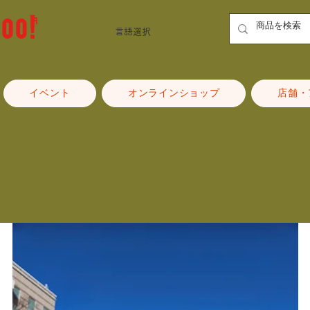
言語選択
イベント
オンラインショップ
店舗・