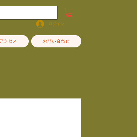
ログイン
アクセス
お問い合わせ