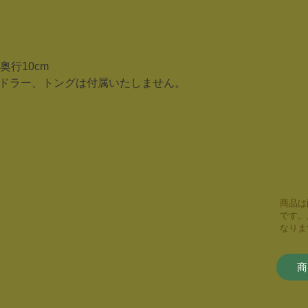
 奥行10cm
ドラー、トングは付属いたしません。
商品は
です。
なりま