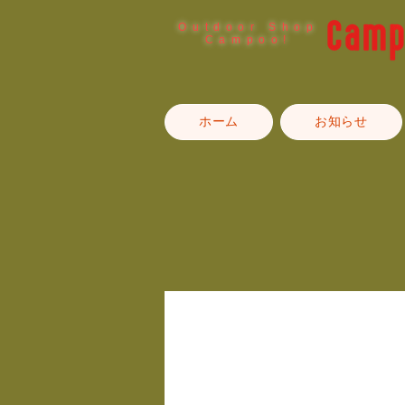
Outdoor Shop
Campoo!
ホーム
お知らせ