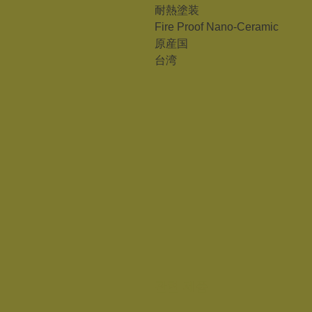
耐熱塗装
Fire Proof Nano-Ceramic
原産国
台湾
관련 제품