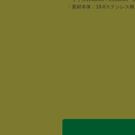
・素材本体：18-8ステンレス
관련 제품