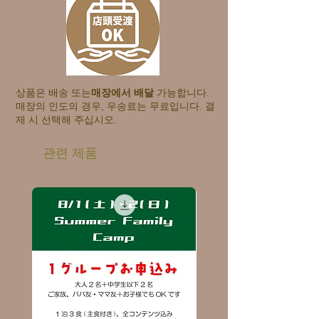
상품은 배송 또는
매장에서 배달
​ 가능합니다.
매장의 인도의 경우, 우송료는 무료입니다. 결
제 시 선택해 주십시오.
관련 제품