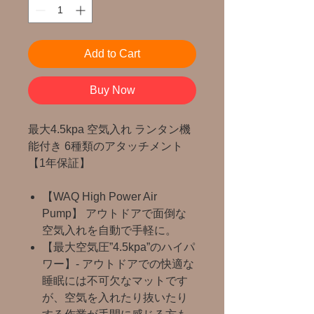
Add to Cart
Buy Now
最大4.5kpa 空気入れ ランタン機
能付き 6種類のアタッチメント
【1年保証】
【WAQ High Power Air
Pump】 アウトドアで面倒な
空気入れを自動で手軽に。
【最大空気圧”4.5kpa”のハイパ
ワー】- アウトドアでの快適な
睡眠には不可欠なマットです
が、空気を入れたり抜いたり