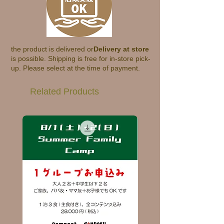
the product is delivered or
Delivery at store
is possible. Shipping is free for in-store pick-
up. Please select at the time of payment.
Related Products